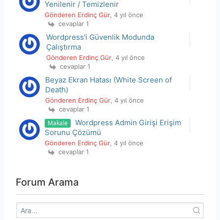
Yenilenir / Temizlenir
Gönderen Erdinç Gür
, 4 yıl önce
cevaplar 1
Wordpress'i Güvenlik Modunda
Çalıştırma
Gönderen Erdinç Gür
, 4 yıl önce
cevaplar 1
Beyaz Ekran Hatası (White Screen of
Death)
Gönderen Erdinç Gür
, 4 yıl önce
cevaplar 1
Wordpress Admin Girişi Erişim
Makale
Sorunu Çözümü
Gönderen Erdinç Gür
, 4 yıl önce
cevaplar 1
Forum Arama